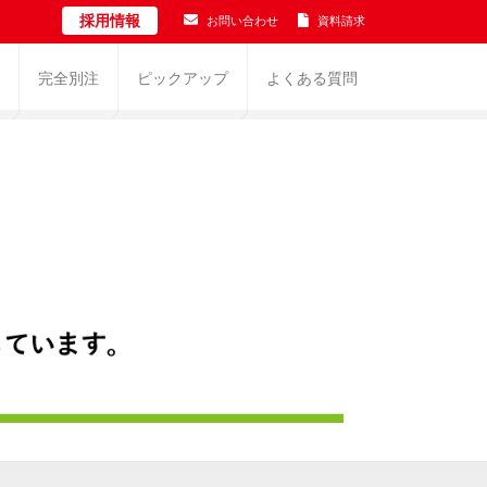
採用情報
お問い合わせ
資料請求
完全別注
ピックアップ
よくある質問