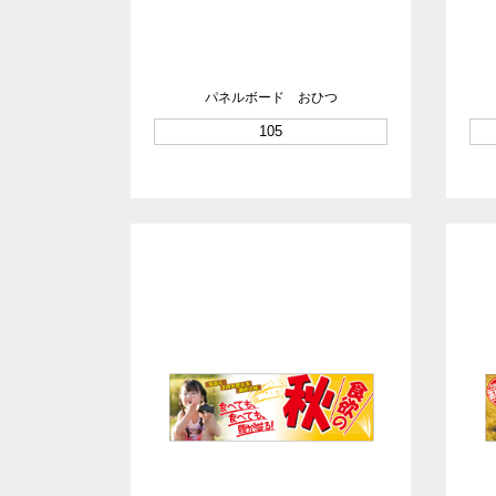
パネルボード おひつ
105