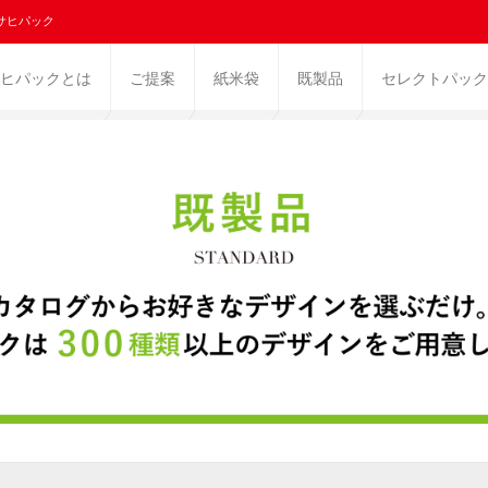
サヒパック
ヒパックとは
ご提案
紙米袋
既製品
セレクトパック