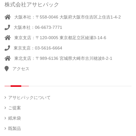
株式会社アサヒパック
大阪本社：〒558-0046 大阪府大阪市住吉区上住吉1-4-2
大阪本社：06-6673-7771
東京支店：〒120-0005 東京都足立区綾瀬3-14-6
東京支店：03-5616-6664
東北支店：〒989-6136 宮城県大崎市古川穂波8-2-1
アクセス
アサヒパックについて
ご提案
紙米袋
既製品