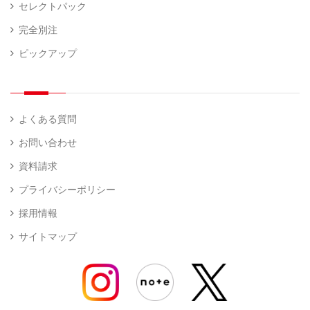
セレクトパック
完全別注
ピックアップ
よくある質問
お問い合わせ
資料請求
プライバシーポリシー
採用情報
サイトマップ