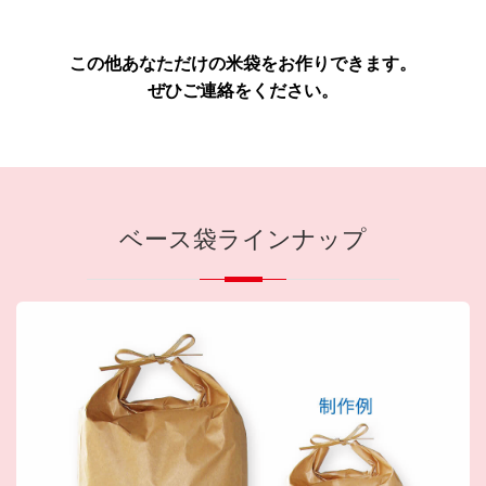
この他あなただけの米袋をお作りできます。
ぜひご連絡をください。
ベース袋ラインナップ