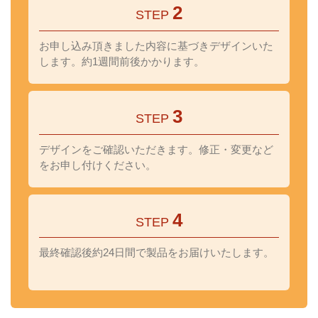
2
STEP
お申し込み頂きました内容に基づきデザインいた
します。約1週間前後かかります。
3
STEP
デザインをご確認いただきます。修正・変更など
をお申し付けください。
4
STEP
最終確認後約24日間で製品をお届けいたします。