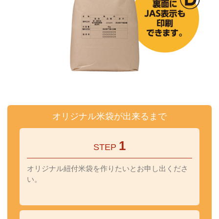
オリジナル米袋が出来るまで
1
STEP
オリジナル紐付米袋を作りたいとお申し出くださ
い。