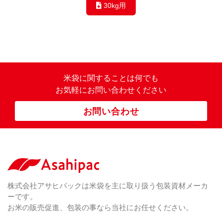
30kg用
米袋に関すること
は何でも
お気軽にお問い合わせください
お問い合わせ
株式会社アサヒパックは米袋を主に取り扱う包装資材メーカ
ーです。
お米の販売促進、包装の事なら当社にお任せください。