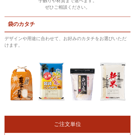
手触りや材質まで選べます。
ぜひご相談ください。
袋のカタチ
デザインや用途に合わせて、お好みのカタチをお選びいただ
けます。
ご注文単位