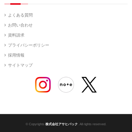
よくある質問
お問い合わせ
資料請求
プライバシーポリシー
採用情報
サイトマップ
© Copyrights
株式会社アサヒパック
. All rights reserved.