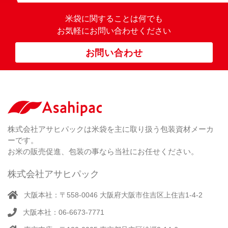
米袋に関すること
は何でも
お気軽にお問い合わせください
お問い合わせ
株式会社アサヒパックは米袋を主に取り扱う包装資材メーカ
ーです。
お米の販売促進、包装の事なら当社にお任せください。
株式会社アサヒパック
大阪本社：〒558-0046 大阪府大阪市住吉区上住吉1-4-2
大阪本社：06-6673-7771