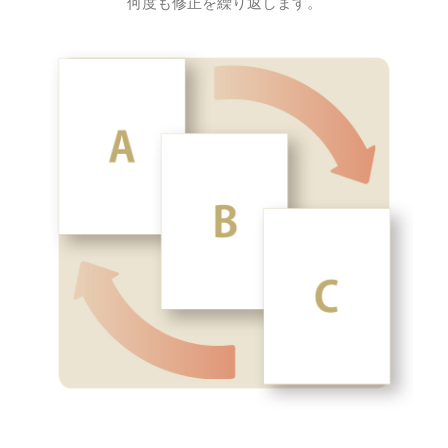
何度も修正を繰り返します。