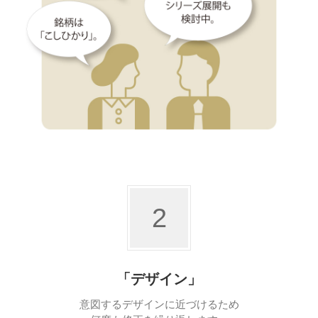
2
「デザイン」
意図するデザインに近づけるため