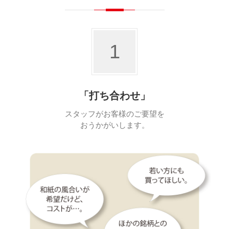
1
「打ち合わせ」
スタッフがお客様のご要望を
おうかがいします。