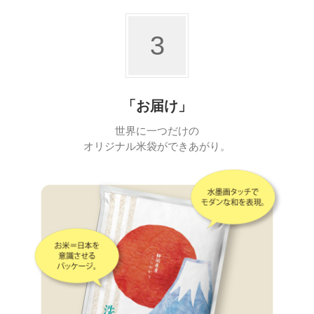
3
「お届け」
世界に一つだけの
オリジナル米袋ができあがり。