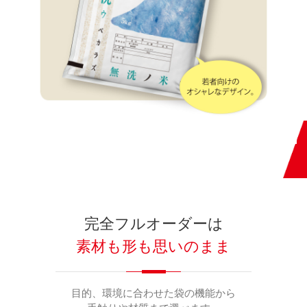
完全フルオーダーは
素材も形も思いのまま
目的、環境に合わせた袋の機能から