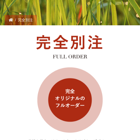
/
完全別注