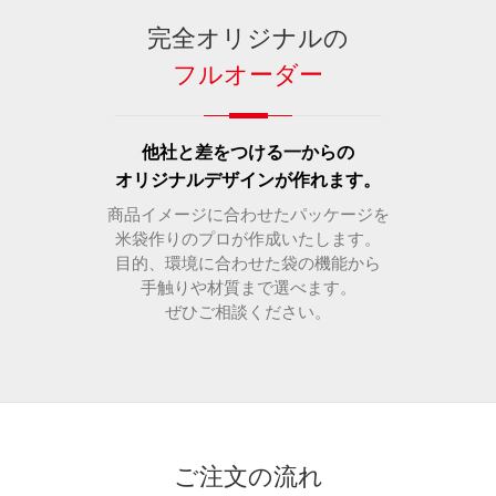
完全オリジナルの
フルオーダー
他社と差をつける一からの
オリジナルデザインが作れます。
商品イメージに合わせたパッケージを
米袋作りのプロが作成いたします。
目的、環境に合わせた袋の機能から
手触りや材質まで選べます。
ぜひご相談ください。
ご注文の流れ