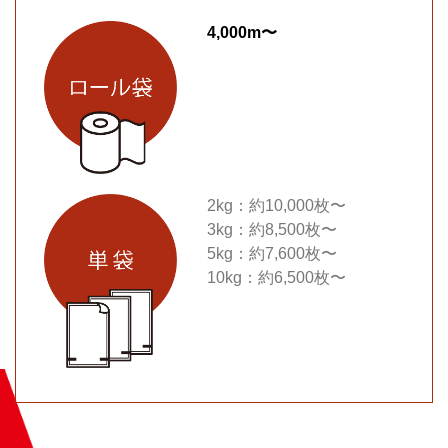
4,000m〜
2kg：約10,000枚〜
3kg：約8,500枚〜
5kg：約7,600枚〜
10kg：約6,500枚〜