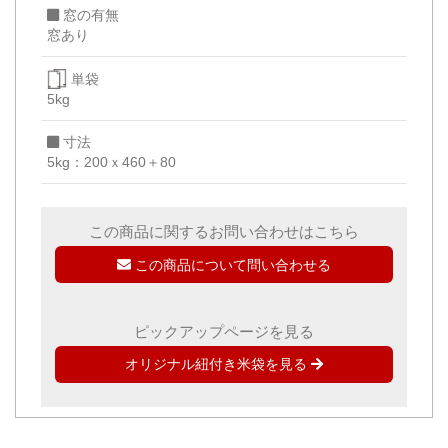
窓の有無
窓あり
単袋
5kg
寸法
5kg：200ｘ460＋80
この商品に関するお問い合わせはこちら
この商品について問い合わせる
ピックアップページを見る
オリジナル紐付き米袋を見る