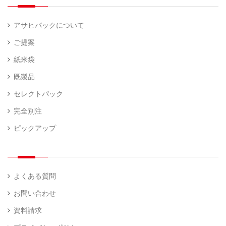
アサヒパックについて
ご提案
紙米袋
既製品
セレクトパック
完全別注
ピックアップ
よくある質問
お問い合わせ
資料請求