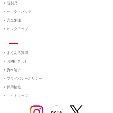
既製品
セレクトパック
完全別注
ピックアップ
よくある質問
お問い合わせ
資料請求
プライバシーポリシー
採用情報
サイトマップ