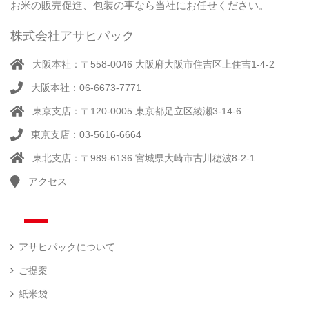
お米の販売促進、包装の事なら当社にお任せください。
株式会社アサヒパック
大阪本社：〒558-0046 大阪府大阪市住吉区上住吉1-4-2
大阪本社：06-6673-7771
東京支店：〒120-0005 東京都足立区綾瀬3-14-6
東京支店：03-5616-6664
東北支店：〒989-6136 宮城県大崎市古川穂波8-2-1
アクセス
アサヒパックについて
ご提案
紙米袋