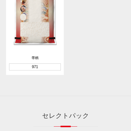
帯柄
971
セレクトパック