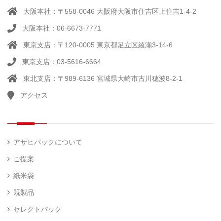
大阪本社：〒558-0046 大阪府大阪市住吉区上住吉1-4-2
大阪本社：06-6673-7771
東京支店：〒120-0005 東京都足立区綾瀬3-14-6
東京支店：03-5616-6664
東北支店：〒989-6136 宮城県大崎市古川穂波8-2-1
アクセス
アサヒパックについて
ご提案
紙米袋
既製品
セレクトパック