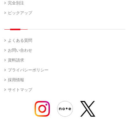
完全別注
ピックアップ
よくある質問
お問い合わせ
資料請求
プライバシーポリシー
採用情報
サイトマップ