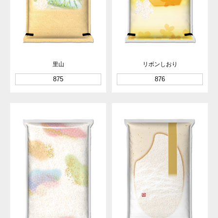
里山
リボンしおり
875
876