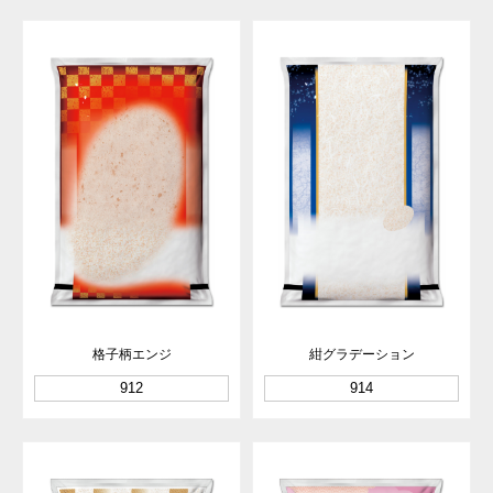
格子柄エンジ
紺グラデーション
912
914