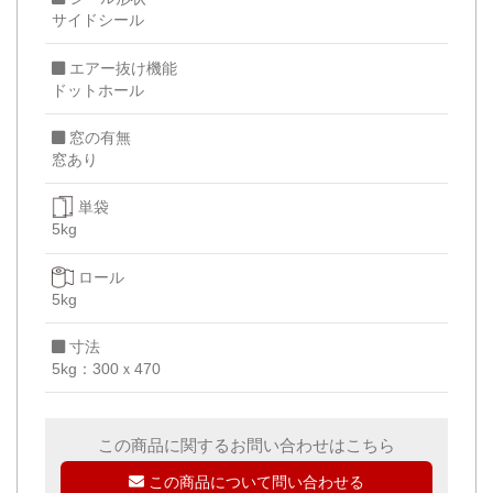
サイドシール
エアー抜け機能
ドットホール
窓の有無
窓あり
単袋
5kg
ロール
5kg
寸法
5kg：300ｘ470
この商品に関するお問い合わせはこちら
この商品について問い合わせる