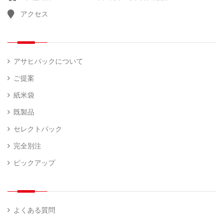
アクセス
アサヒパックについて
ご提案
紙米袋
既製品
セレクトパック
完全別注
ピックアップ
よくある質問