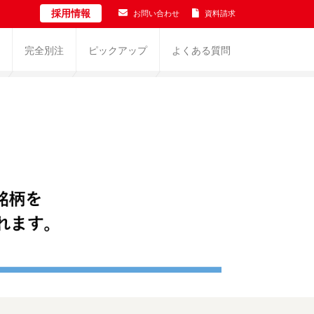
採用情報
お問い合わせ
資料請求
完全別注
ピックアップ
よくある質問