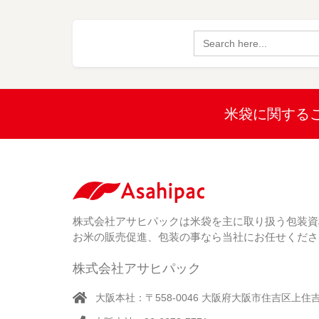
Search
for:
米袋に関する
株式会社アサヒパックは米袋を主に取り扱う包装資
お米の販売促進、包装の事なら当社にお任せくださ
株式会社アサヒパック
大阪本社：〒558-0046 大阪府大阪市住吉区上住吉1