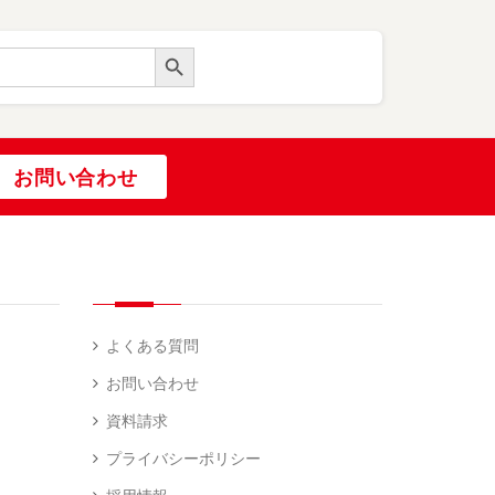
Search Button
お問い合わせ
よくある質問
お問い合わせ
資料請求
プライバシーポリシー