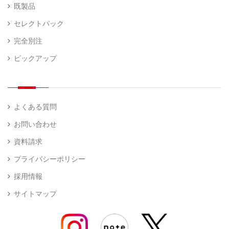
既製品
セレクトパック
完全別注
ピックアップ
よくある質問
お問い合わせ
資料請求
プライバシーポリシー
採用情報
サイトマップ