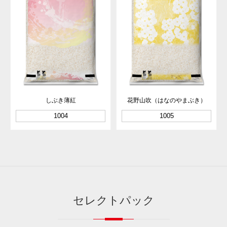
しぶき薄紅
花野山吹（はなのやまぶき）
1004
1005
セレクトパック