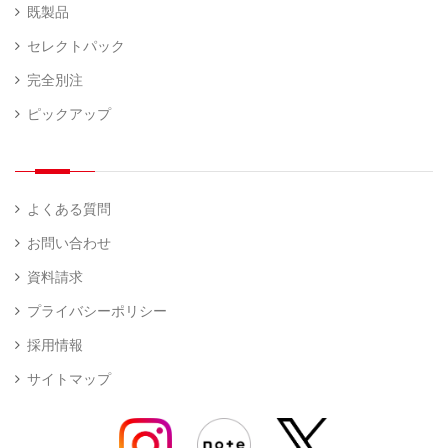
既製品
セレクトパック
完全別注
ピックアップ
よくある質問
お問い合わせ
資料請求
プライバシーポリシー
採用情報
サイトマップ