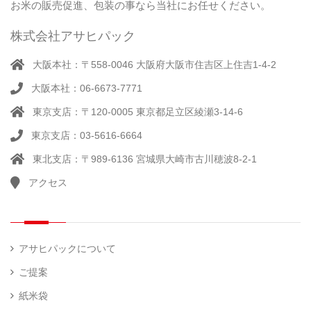
お米の販売促進、包装の事なら当社にお任せください。
株式会社アサヒパック
大阪本社：〒558-0046 大阪府大阪市住吉区上住吉1-4-2
大阪本社：06-6673-7771
東京支店：〒120-0005 東京都足立区綾瀬3-14-6
東京支店：03-5616-6664
東北支店：〒989-6136 宮城県大崎市古川穂波8-2-1
アクセス
アサヒパックについて
ご提案
紙米袋