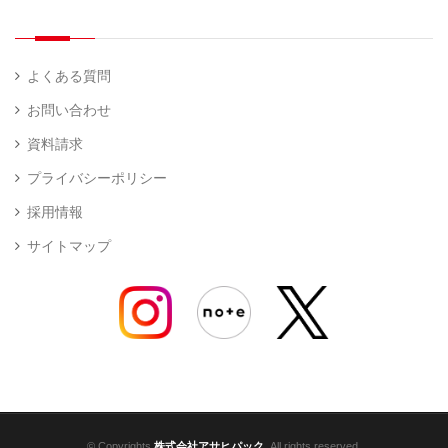
よくある質問
お問い合わせ
資料請求
プライバシーポリシー
採用情報
サイトマップ
© Copyrights
株式会社アサヒパック
. All rights reserved.