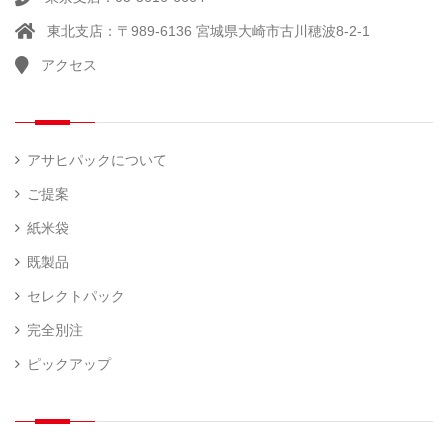
東北支店：〒989-6136 宮城県大崎市古川穂波8-2-1
アクセス
アサヒパックについて
ご提案
紙米袋
既製品
セレクトパック
完全別注
ピックアップ