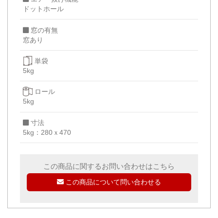
ドットホール
窓の有無
窓あり
単袋
5kg
ロール
5kg
寸法
5kg：280ｘ470
この商品に関するお問い合わせはこちら
この商品について問い合わせる