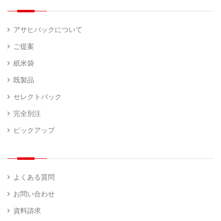
アサヒパックについて
ご提案
紙米袋
既製品
セレクトパック
完全別注
ピックアップ
よくある質問
お問い合わせ
資料請求