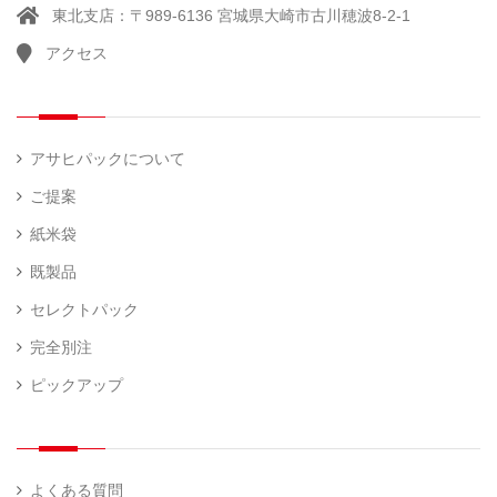
東北支店：〒989-6136 宮城県大崎市古川穂波8-2-1
アクセス
アサヒパックについて
ご提案
紙米袋
既製品
セレクトパック
完全別注
ピックアップ
よくある質問