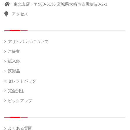
東北支店：〒989-6136 宮城県大崎市古川穂波8-2-1
アクセス
アサヒパックについて
ご提案
紙米袋
既製品
セレクトパック
完全別注
ピックアップ
よくある質問