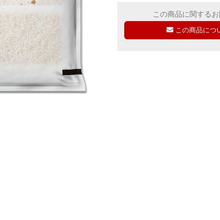
この商品に関するお
この商品につ