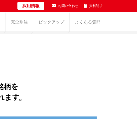
採用情報
お問い合わせ
資料請求
完全別注
ピックアップ
よくある質問