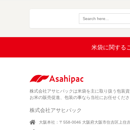
Search
for:
米袋に関する
株式会社アサヒパックは米袋を主に取り扱う包装資
お米の販売促進、包装の事なら当社にお任せくださ
株式会社アサヒパック
大阪本社：〒558-0046 大阪府大阪市住吉区上住吉1