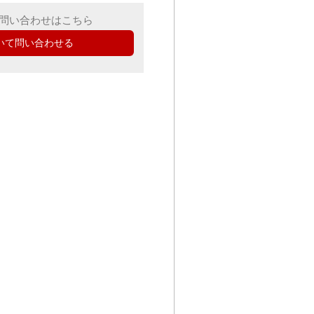
問い合わせはこちら
いて問い合わせる