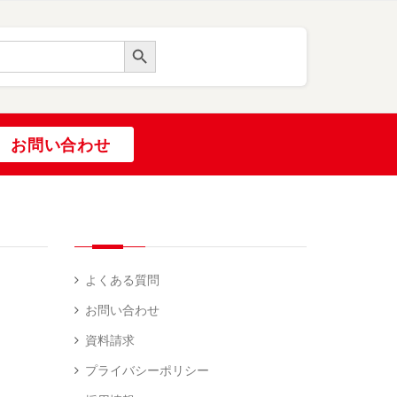
Search Button
お問い合わせ
よくある質問
お問い合わせ
資料請求
プライバシーポリシー