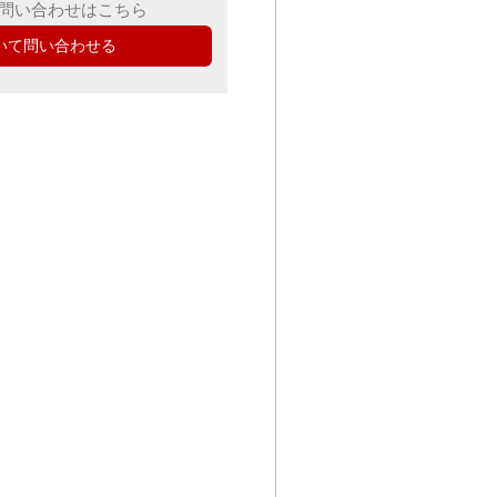
問い合わせはこちら
いて問い合わせる