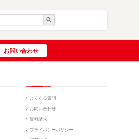
Search Button
お問い合わせ
よくある質問
お問い合わせ
資料請求
プライバシーポリシー