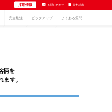
採用情報
お問い合わせ
資料請求
完全別注
ピックアップ
よくある質問