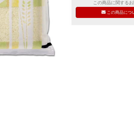
この商品に関するお
この商品につ