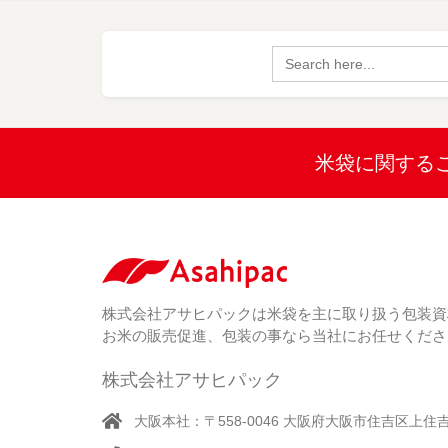
Search
for:
米袋に関する
株式会社アサヒパックは米袋を主に取り扱う包装資
お米の販売促進、包装の事なら当社にお任せくださ
株式会社アサヒパック
大阪本社：〒558-0046 大阪府大阪市住吉区上住吉1