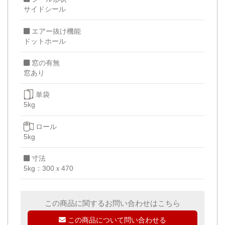
サイドシール
エアー抜け機能
ドットホール
窓の有無
窓あり
単袋
5kg
ロール
5kg
寸法
5kg：300ｘ470
この商品に関するお問い合わせはこちら
この商品について問い合わせる