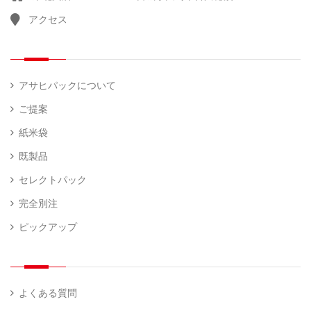
アクセス
アサヒパックについて
ご提案
紙米袋
既製品
セレクトパック
完全別注
ピックアップ
よくある質問