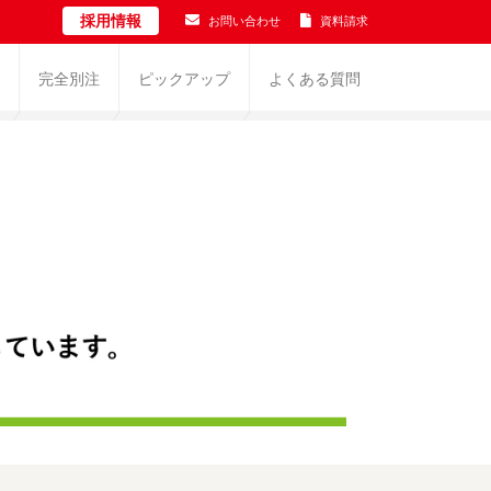
採用情報
お問い合わせ
資料請求
完全別注
ピックアップ
よくある質問