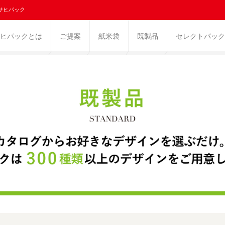
サヒパック
ヒパックとは
ご提案
紙米袋
既製品
セレクトパック