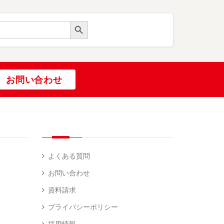
Search Button
お問い合わせ
よくある質問
お問い合わせ
資料請求
プライバシーポリシー
採用情報