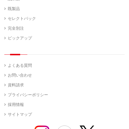
既製品
セレクトパック
完全別注
ピックアップ
よくある質問
お問い合わせ
資料請求
プライバシーポリシー
採用情報
サイトマップ