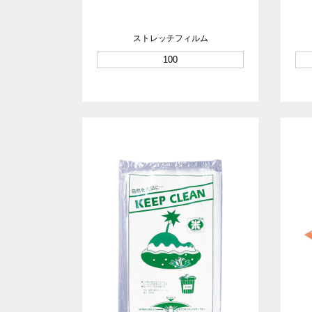
ストレッチフィルム
100