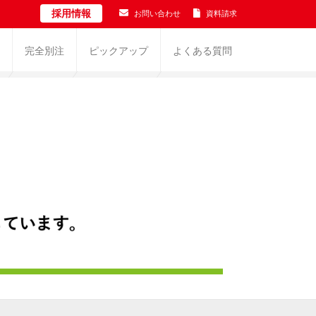
採用情報
お問い合わせ
資料請求
完全別注
ピックアップ
よくある質問