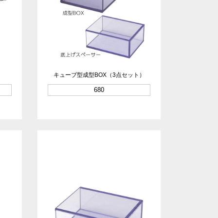
キューブ型成型BOX（3点セット）
680