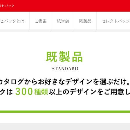
サヒパック
ヒパックとは
ご提案
紙米袋
既製品
セレクトパック