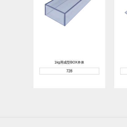
1kg用成型BOX本体
728