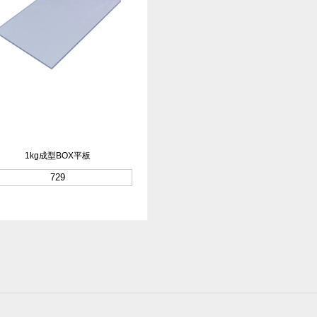
1kg成型BOX平板
729