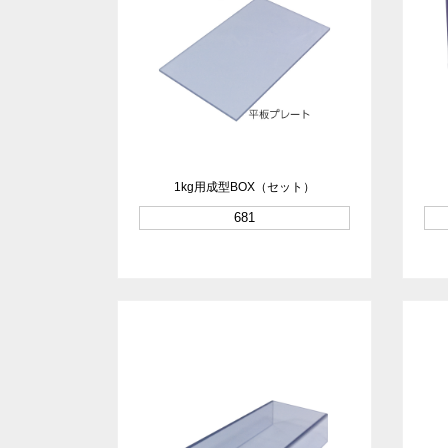
1kg用成型BOX（セット）
681