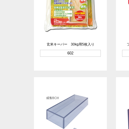
玄米キーパー 30kg用5枚入り
602