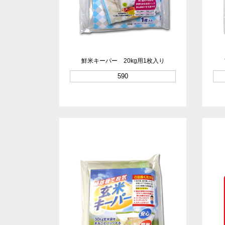
鮮米キーパー 20kg用1枚入り
590