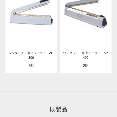
ワンタッチ 卓上シーラー AP-
ワンタッチ 卓上シーラー AP-
300
402
281
284
既製品