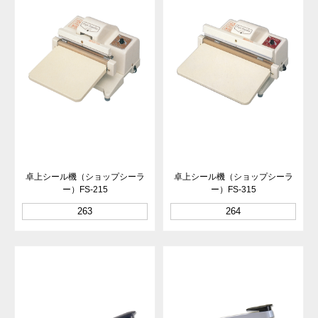
卓上シール機（ショップシーラ
卓上シール機（ショップシーラ
ー）FS-215
ー）FS-315
263
264