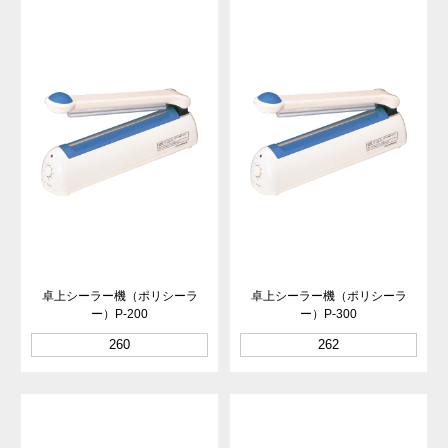
卓上シーラー機（ポリシーラ
卓上シーラー機（ポリシーラ
ー）P-200
ー）P-300
260
262