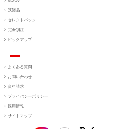
紙米袋
既製品
セレクトパック
完全別注
ピックアップ
よくある質問
お問い合わせ
資料請求
プライバシーポリシー
採用情報
サイトマップ