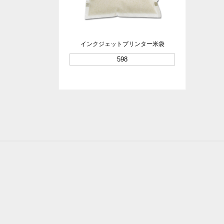
インクジェットプリンター米袋
598