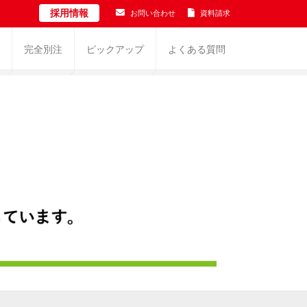
採用情報
お問い合わせ
資料請求
完全別注
ピックアップ
よくある質問