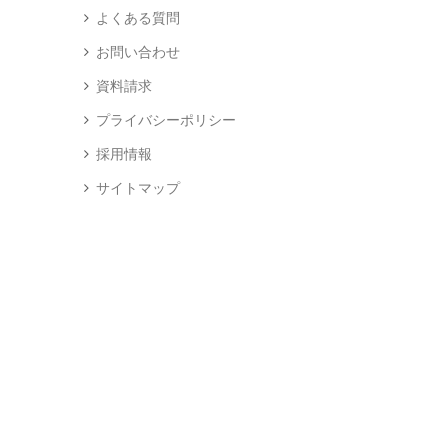
よくある質問
お問い合わせ
資料請求
プライバシーポリシー
採用情報
サイトマップ