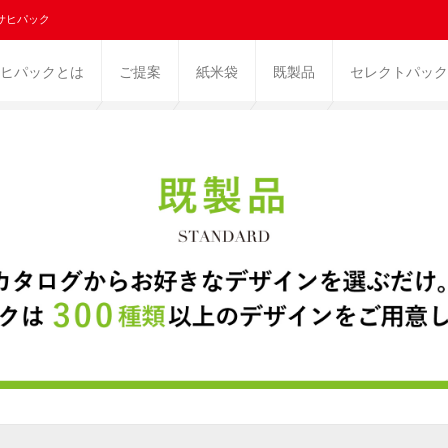
サヒパック
ヒパックとは
ご提案
紙米袋
既製品
セレクトパック