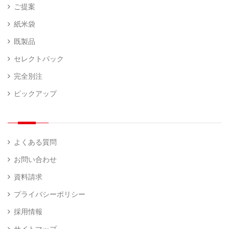
ご提案
紙米袋
既製品
セレクトパック
完全別注
ピックアップ
よくある質問
お問い合わせ
資料請求
プライバシーポリシー
採用情報