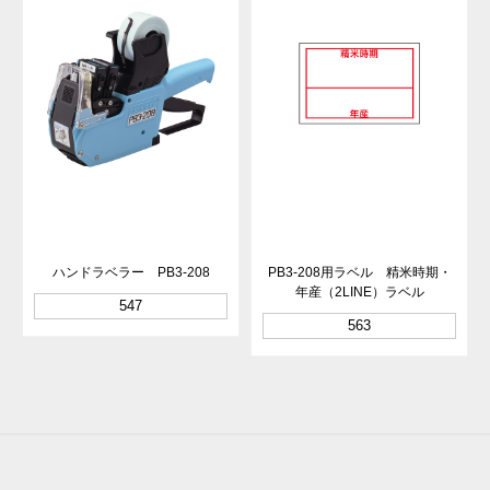
ハンドラベラー PB3-208
PB3-208用ラベル 精米時期・
年産（2LINE）ラベル
547
563