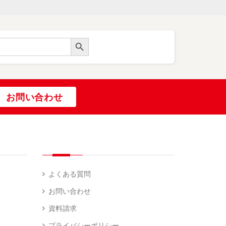
Search Button
お問い合わせ
よくある質問
お問い合わせ
資料請求
プライバシーポリシー