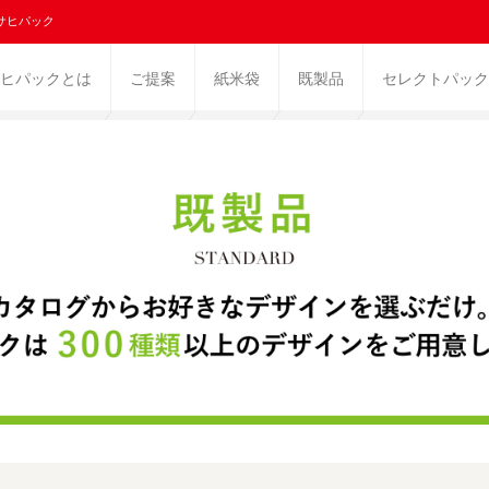
サヒパック
ヒパックとは
ご提案
紙米袋
既製品
セレクトパック