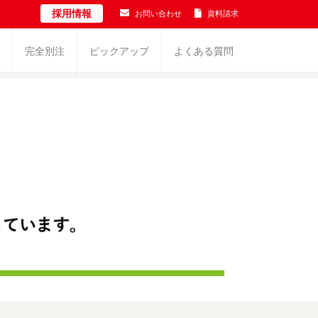
採用情報
お問い合わせ
資料請求
完全別注
ピックアップ
よくある質問