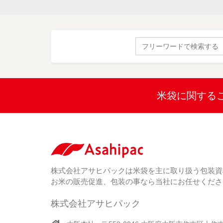
Search
for:
米袋に関する
株式会社アサヒパックは米袋を主に取り扱う包装資
お米の販売促進、包装の事なら当社にお任せくださ
株式会社アサヒパック