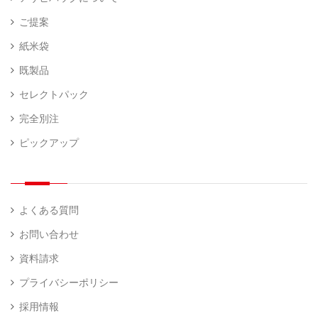
ご提案
紙米袋
既製品
セレクトパック
完全別注
ピックアップ
よくある質問
お問い合わせ
資料請求
プライバシーポリシー
採用情報