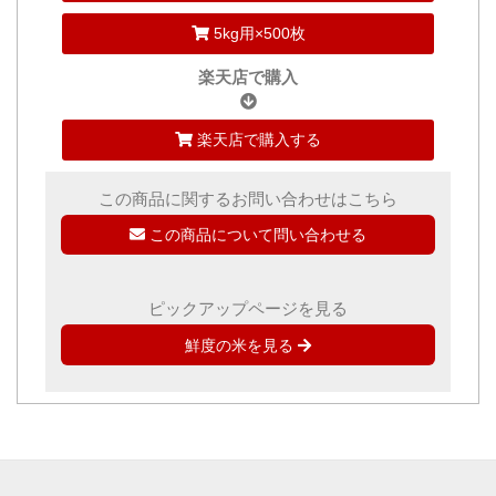
5kg用×500枚
楽天店で購入
楽天店で購入する
この商品に関するお問い合わせはこちら
この商品について問い合わせる
ピックアップページを見る
鮮度の米を見る