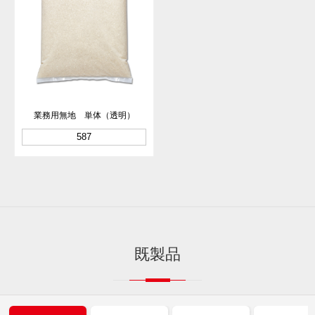
業務用無地 単体（透明）
587
既製品