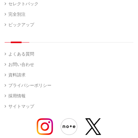
セレクトパック
完全別注
ピックアップ
よくある質問
お問い合わせ
資料請求
プライバシーポリシー
採用情報
サイトマップ