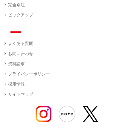
完全別注
ピックアップ
よくある質問
お問い合わせ
資料請求
プライバシーポリシー
採用情報
サイトマップ