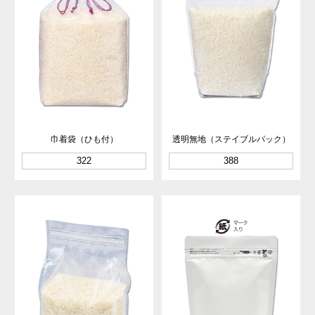
巾着袋（ひも付）
透明無地（ステイブルパック）
322
388