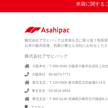
米袋に関する
株式会社アサヒパックは米袋を主に取り扱う包装資
お米の販売促進、包装の事なら当社にお任せくださ
株式会社アサヒパック
大阪本社：〒558-0046 大阪府大阪市住吉区上住吉1
大阪本社：06-6673-7771
東京支店：〒120-0005 東京都足立区綾瀬3-14-6
東京支店：03-5616-6664
東北支店：〒989-6136 宮城県大崎市古川穂波8-2-
アクセス