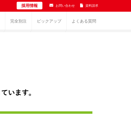
採用情報
お問い合わせ
資料請求
完全別注
ピックアップ
よくある質問