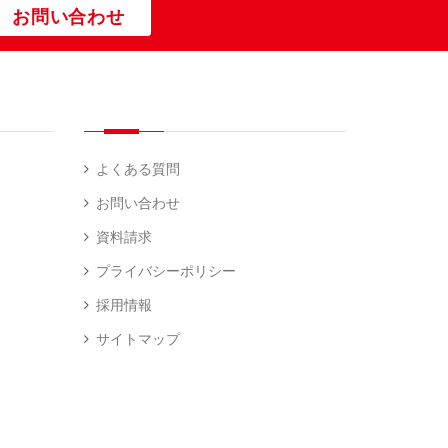
お問い合わせ
よくある質問
お問い合わせ
資料請求
プライバシーポリシー
採用情報
サイトマップ