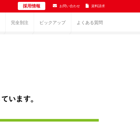
採用情報
お問い合わせ
資料請求
完全別注
ピックアップ
よくある質問