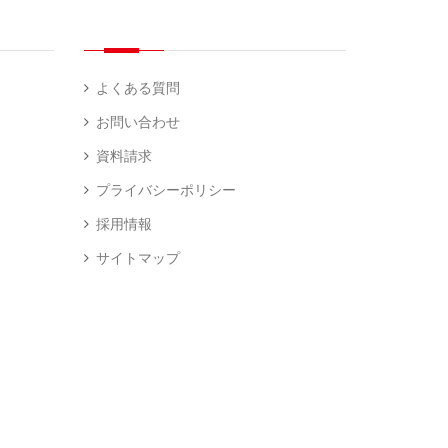
よくある質問
お問い合わせ
資料請求
プライバシーポリシー
採用情報
サイトマップ