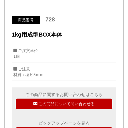
728
商品番号
1kg用成型BOX本体
ご注文単位
1個
ご注意
材質：塩ビ5ｍｍ
この商品に関するお問い合わせはこちら
この商品について問い合わせる
ピックアップページを見る