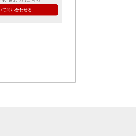
いて問い合わせる