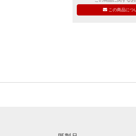
この商品につ