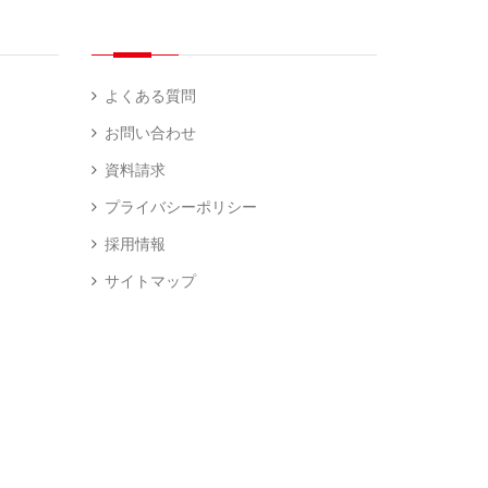
よくある質問
お問い合わせ
資料請求
プライバシーポリシー
採用情報
サイトマップ