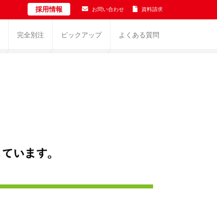
採用情報
お問い合わせ
資料請求
完全別注
ピックアップ
よくある質問