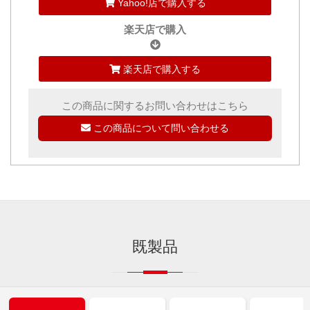
Yahoo!店で購入する
楽天店で購入
楽天店で購入する
この商品に関するお問い合わせはこちら
この商品について問い合わせる
既製品