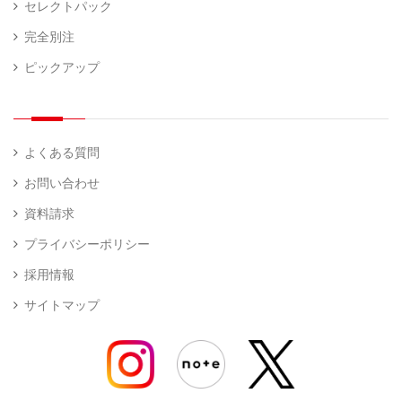
セレクトパック
完全別注
ピックアップ
よくある質問
お問い合わせ
資料請求
プライバシーポリシー
採用情報
サイトマップ