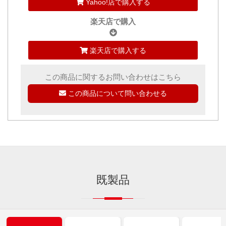
Yahoo!店で購入する
楽天店で購入
楽天店で購入する
この商品に関するお問い合わせはこちら
この商品について問い合わせる
既製品