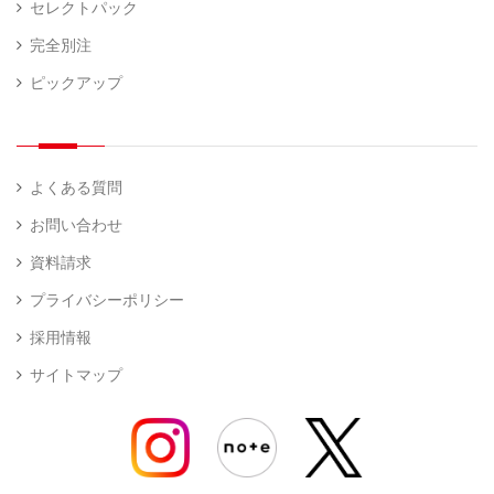
セレクトパック
完全別注
ピックアップ
よくある質問
お問い合わせ
資料請求
プライバシーポリシー
採用情報
サイトマップ