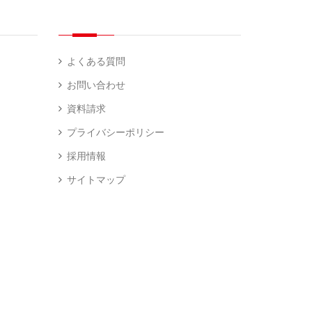
よくある質問
お問い合わせ
資料請求
プライバシーポリシー
採用情報
サイトマップ