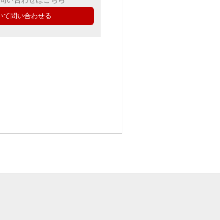
いて問い合わせる