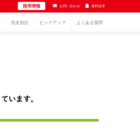
採用情報
お問い合わせ
資料請求
完全別注
ピックアップ
よくある質問