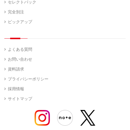
セレクトパック
完全別注
ピックアップ
よくある質問
お問い合わせ
資料請求
プライバシーポリシー
採用情報
サイトマップ