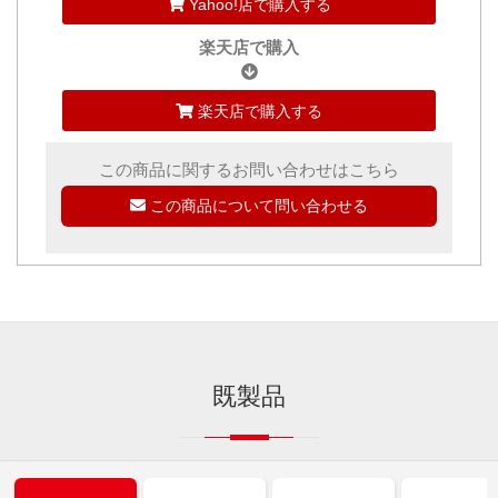
Yahoo!店で購入する
楽天店で購入
楽天店で購入する
この商品に関するお問い合わせはこちら
この商品について問い合わせる
既製品