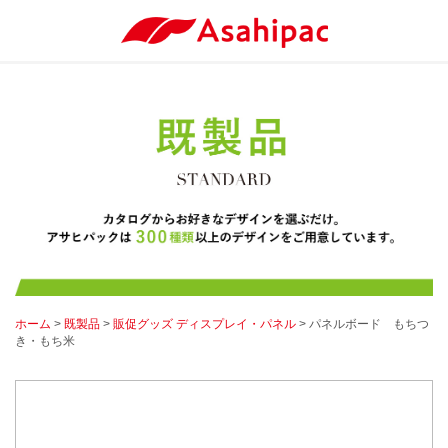
ホーム
>
既製品
>
販促グッズ ディスプレイ・パネル
> パネルボード もちつ
き・もち米