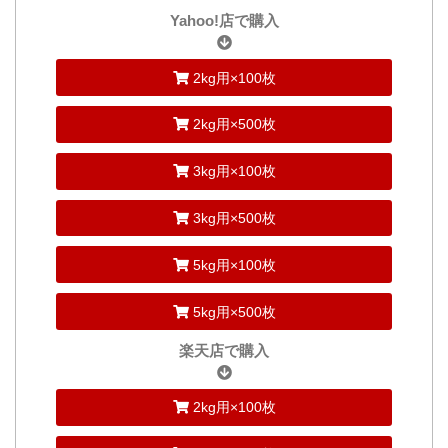
Yahoo!店で購入
2kg用×100枚
2kg用×500枚
3kg用×100枚
3kg用×500枚
5kg用×100枚
5kg用×500枚
楽天店で購入
2kg用×100枚