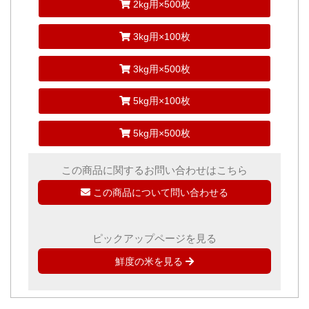
2kg用×500枚
3kg用×100枚
3kg用×500枚
5kg用×100枚
5kg用×500枚
この商品に関するお問い合わせはこちら
この商品について問い合わせる
ピックアップページを見る
鮮度の米を見る