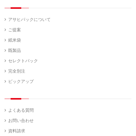
量
）
器
アサヒパックについて
ご提案
紙米袋
既製品
セレクトパック
完全別注
ピックアップ
よくある質問
お問い合わせ
資料請求