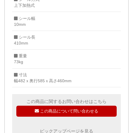
上下加熱式
シール幅
10mm
シール長
410mm
重量
73kg
寸法
幅482ｘ奥行585ｘ高さ460mm
この商品に関するお問い合わせはこちら
この商品について問い合わせる
ピックアップページを見る