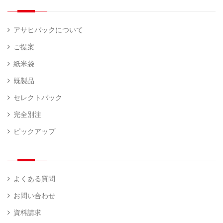
量
）
器
アサヒパックについて
ご提案
紙米袋
既製品
セレクトパック
完全別注
ピックアップ
よくある質問
お問い合わせ
資料請求