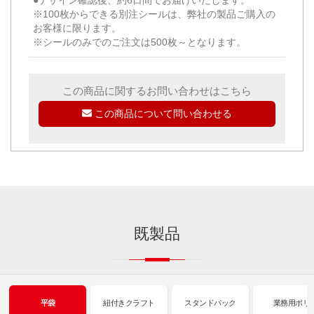
※100枚からできる別注シールは、弊社の製品ご購入の
お客様に限ります。
※シールのみでのご注文は500枚～となります。
この商品に関するお問い合わせはこちら
この商品について問い合わせる
既製品
平袋
紐付きクラフト
スタンドパック
業務用ポリ