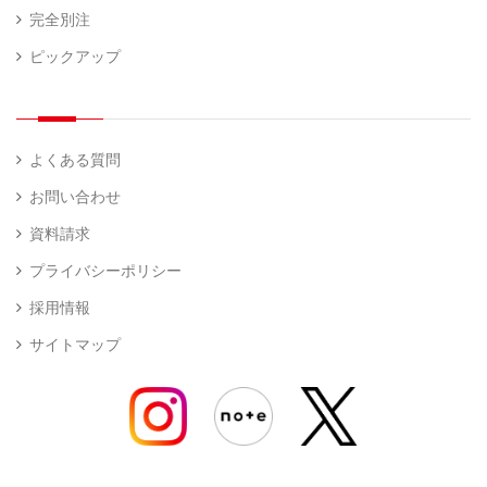
完全別注
ピックアップ
よくある質問
お問い合わせ
資料請求
プライバシーポリシー
採用情報
サイトマップ