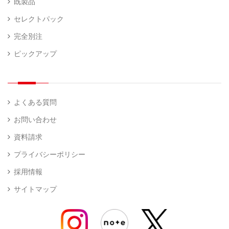
既製品
セレクトパック
完全別注
ピックアップ
よくある質問
お問い合わせ
資料請求
プライバシーポリシー
採用情報
サイトマップ