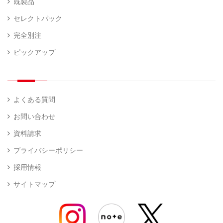
既製品
セレクトパック
完全別注
ピックアップ
よくある質問
お問い合わせ
資料請求
プライバシーポリシー
採用情報
サイトマップ