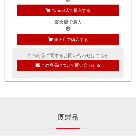
Yahoo!店で購入する
楽天店で購入
楽天店で購入する
この商品に関するお問い合わせはこちら
この商品について問い合わせる
既製品