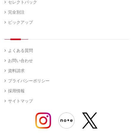
セレクトパック
完全別注
ピックアップ
よくある質問
お問い合わせ
資料請求
プライバシーポリシー
採用情報
サイトマップ