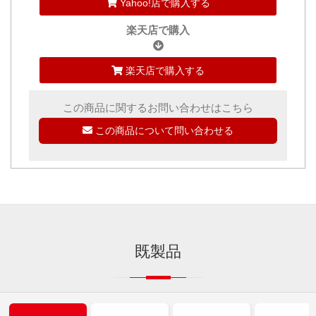
Yahoo!店で購入する
楽天店で購入
楽天店で購入する
この商品に関するお問い合わせはこちら
この商品について問い合わせる
既製品