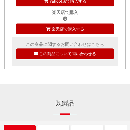
Yahoo!店で購入する
楽天店で購入
楽天店で購入する
この商品に関するお問い合わせはこちら
この商品について問い合わせる
既製品