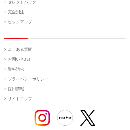
セレクトパック
完全別注
ピックアップ
よくある質問
お問い合わせ
資料請求
プライバシーポリシー
採用情報
サイトマップ