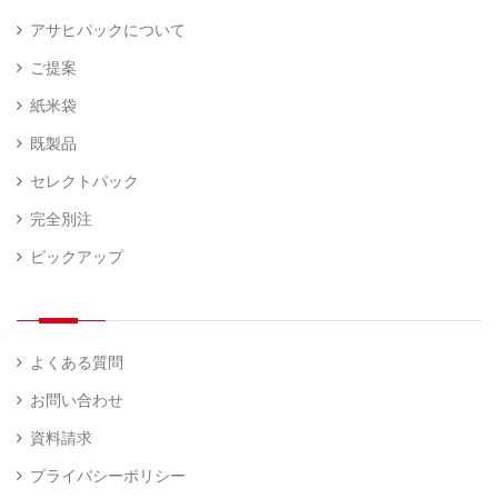
アサヒパックについて
ご提案
紙米袋
既製品
セレクトパック
完全別注
ピックアップ
よくある質問
お問い合わせ
資料請求
プライバシーポリシー