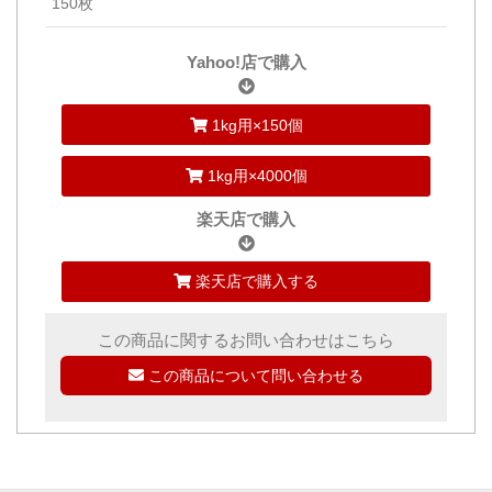
150枚
Yahoo!店で購入
1kg用×150個
1kg用×4000個
楽天店で購入
楽天店で購入する
この商品に関するお問い合わせはこちら
この商品について問い合わせる