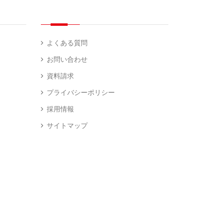
よくある質問
お問い合わせ
資料請求
プライバシーポリシー
採用情報
サイトマップ