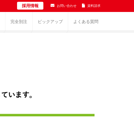
採用情報
お問い合わせ
資料請求
完全別注
ピックアップ
よくある質問