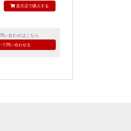
楽天店で購入する
問い合わせはこちら
いて問い合わせる