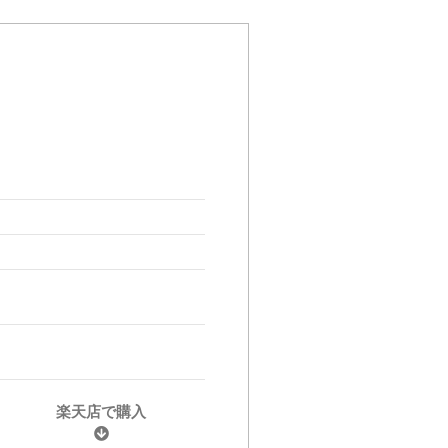
m
楽天店で購入