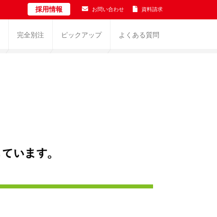
採用情報
お問い合わせ
資料請求
完全別注
ピックアップ
よくある質問