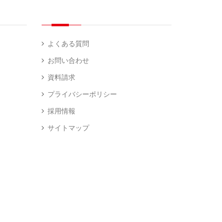
よくある質問
お問い合わせ
資料請求
プライバシーポリシー
採用情報
サイトマップ