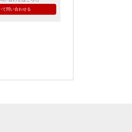
いて問い合わせる