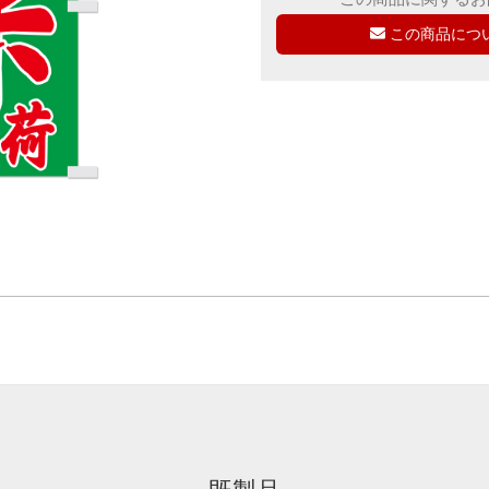
この商品につ