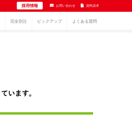
採用情報
お問い合わせ
資料請求
完全別注
ピックアップ
よくある質問