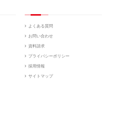
よくある質問
お問い合わせ
資料請求
プライバシーポリシー
採用情報
サイトマップ