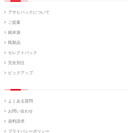
器
アサヒパックについて
ご提案
紙米袋
既製品
セレクトパック
完全別注
ピックアップ
よくある質問
お問い合わせ
資料請求
プライバシーポリシー