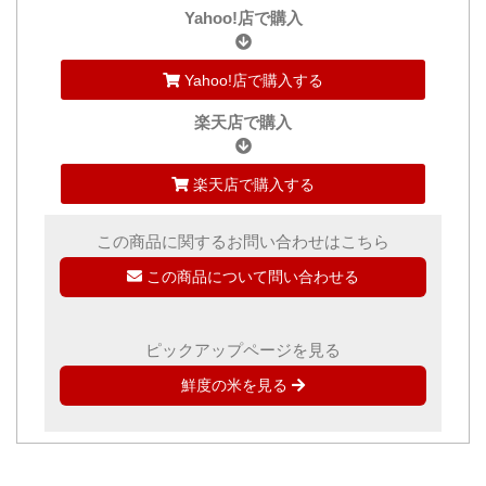
Yahoo!店で購入
Yahoo!店で購入する
楽天店で購入
楽天店で購入する
この商品に関するお問い合わせはこちら
この商品について問い合わせる
ピックアップページを見る
鮮度の米を見る