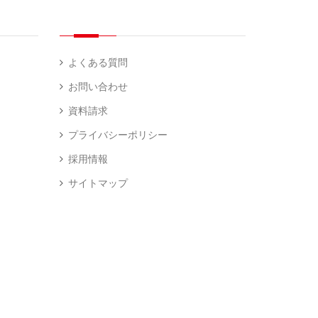
よくある質問
お問い合わせ
資料請求
プライバシーポリシー
採用情報
サイトマップ