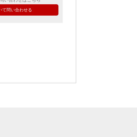
いて問い合わせる