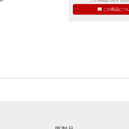
この商品につ