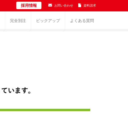
採用情報
お問い合わせ
資料請求
完全別注
ピックアップ
よくある質問